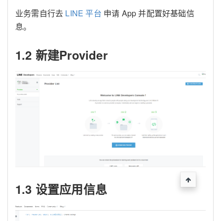
业务需自行去
LINE 平台
申请 App 并配置好基础信
息。
1.2 新建Provider
1.3 设置应用信息