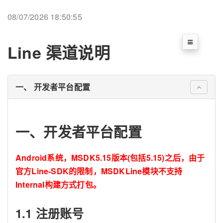
08/07/2026 18:50:55
Line 渠道说明
一、 开发者平台配置
一、开发者平台配置
Android系统，MSDK5.15版本(包括5.15)之后，由于
官方Line-SDK的限制，MSDKLine模块不支持
Internal构建方式打包。
1.1 注册账号