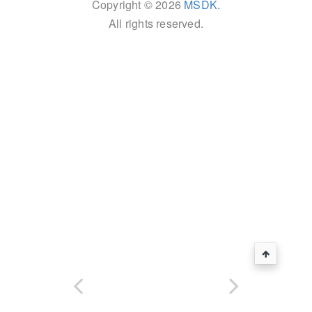
Copyright © 2026
MSDK
.
All rights reserved.