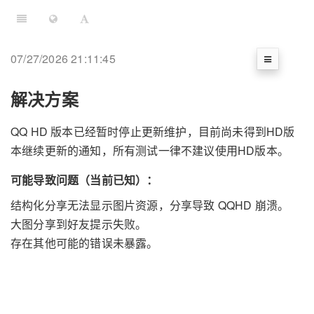
07/27/2026 21:11:45
解决方案
QQ HD 版本已经暂时停止更新维护，目前尚未得到HD版
本继续更新的通知，所有测试一律不建议使用HD版本。
可能导致问题（当前已知）：
结构化分享无法显示图片资源，分享导致 QQHD 崩溃。
大图分享到好友提示失败。
存在其他可能的错误未暴露。