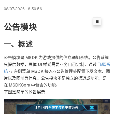
08/07/2026 18:50:56
公告模块
一、概述
公告模块是 MSDK 为游戏提供的信息通知系统。公告系统
只提供数据，具体 UI 样式需要业务自己定制，通过
飞鹰系
统
-> 左侧菜单 MSDK 接入->公告管理处配置下发文本、图
片以及网址等信息。公告模块不是独立的渠道或功能，是
在 MSDKCore 中包含的功能。
下图是简单的公告展示：