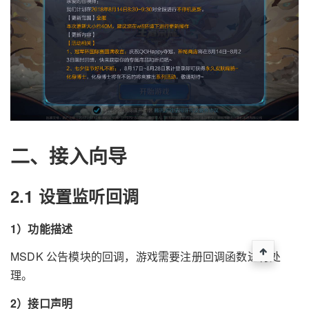
二、接入向导
2.1 设置监听回调
1）功能描述
MSDK 公告模块的回调，游戏需要注册回调函数进行处
理。
2）接口声明